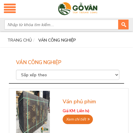
TRANG CHỦ
VÁN CÔNG NGHIỆP
VÁN CÔNG NGHIỆP
Ván phủ phim
Giá KM:
Liên hệ
Xem chi tiết