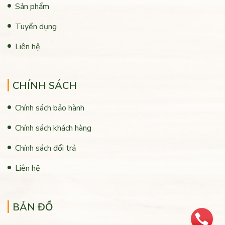
Sản phẩm
Tuyển dụng
Liên hệ
CHÍNH SÁCH
Chính sách bảo hành
Chính sách khách hàng
Chính sách đổi trả
Liên hệ
BẢN ĐỒ