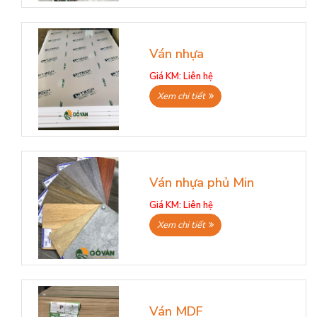
Ván nhựa
Giá KM:
Liên hệ
Xem chi tiết
Ván nhựa phủ Min
Giá KM:
Liên hệ
Xem chi tiết
Ván MDF