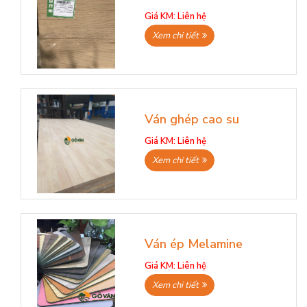
Giá KM:
Liên hệ
Xem chi tiết
Ván ghép cao su
Giá KM:
Liên hệ
Xem chi tiết
Ván ép Melamine
Giá KM:
Liên hệ
Xem chi tiết