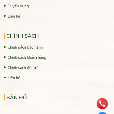
Tuyển dụng
Liên hệ
CHÍNH SÁCH
Chính sách bảo hành
Chính sách khách hàng
Chính sách đổi trả
Liên hệ
BẢN ĐỒ